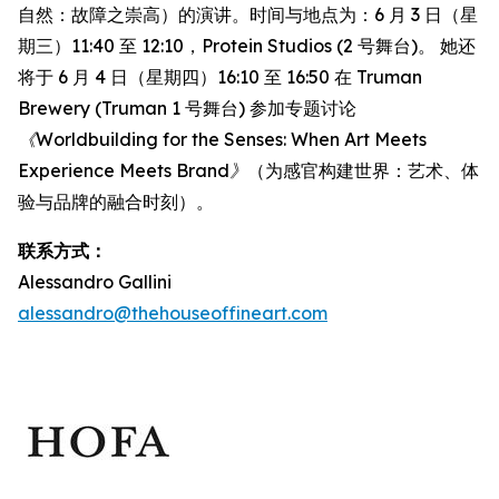
自然：故障之崇高）的演讲。时间与地点为：6 月 3 日（星
期三）11:40 至 12:10，Protein Studios (2 号舞台)。 她还
将于 6 月 4 日（星期四）16:10 至 16:50 在 Truman
Brewery (Truman 1 号舞台) 参加专题讨论
《Worldbuilding for the Senses: When Art Meets
Experience Meets Brand》
（为感官构建世界：艺术、体
验与品牌的融合时刻）。
联系方式：
Alessandro Gallini
alessandro@thehouseoffineart.com