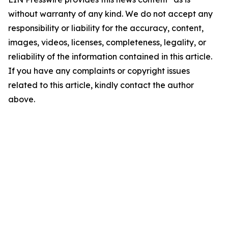
without warranty of any kind. We do not accept any
responsibility or liability for the accuracy, content,
images, videos, licenses, completeness, legality, or
reliability of the information contained in this article.
If you have any complaints or copyright issues
related to this article, kindly contact the author
above.