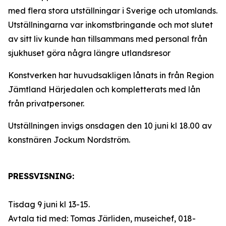
med flera stora utställningar i Sverige och utomlands.
Utställningarna var inkomstbringande och mot slutet
av sitt liv kunde han tillsammans med personal från
sjukhuset göra några längre utlandsresor
Konstverken har huvudsakligen lånats in från Region
Jämtland Härjedalen och kompletterats med lån
från privatpersoner.
Utställningen invigs onsdagen den 10 juni kl 18.00 av
konstnären Jockum Nordström.
PRESSVISNING:
Tisdag 9 juni kl 13-15.
Avtala tid med: Tomas Järliden, museichef, 018-