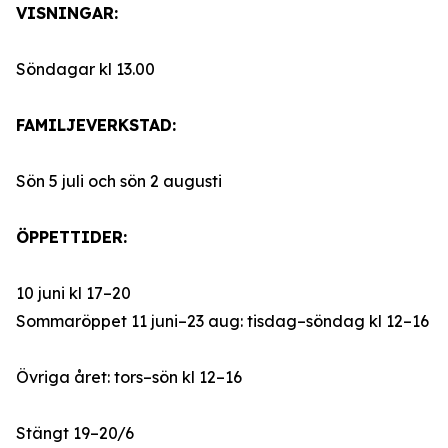
VISNINGAR:
Söndagar kl 13.00
FAMILJEVERKSTAD:
Sön 5 juli och sön 2 augusti
ÖPPETTIDER:
10 juni kl 17–20
Sommaröppet 11 juni–23 aug: tisdag–söndag kl 12–16
Övriga året: tors–sön kl 12–16
Stängt 19–20/6